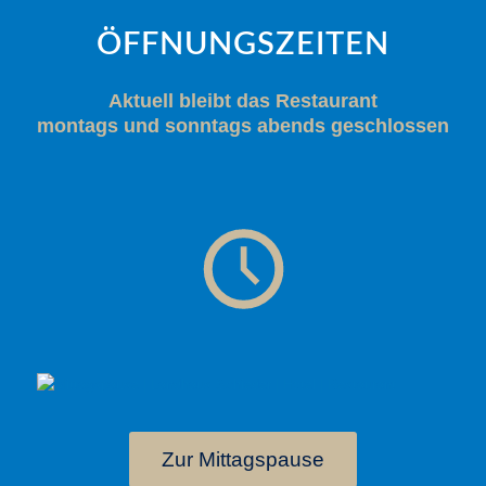
ÖFFNUNGSZEITEN
Aktuell bleibt das Restaurant
montags und sonntags abends geschlossen
Zur Mittagspause