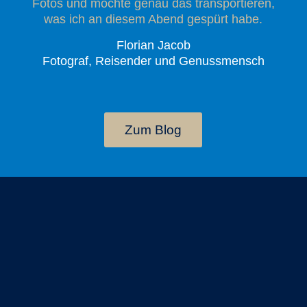
Fotos und möchte genau das transportieren,
was ich an diesem Abend gespürt habe.
Florian Jacob
Fotograf, Reisender und Genussmensch
Zum Blog