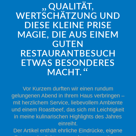
„
QUALITÄT,
WERTSCHÄTZUNG UND
DIESE KLEINE PRISE
MAGIE, DIE AUS EINEM
GUTEN
RESTAURANTBESUCH
ETWAS BESONDERES
“
MACHT.
Vor Kurzem durften wir einen rundum
gelungenen Abend in Ihrem Haus verbringen –
mit herzlichem Service, liebevollem Ambiente
und einem Roastbeef, das sich mit Leichtigkeit
in meine kulinarischen Highlights des Jahres
einreiht.
Der Artikel enthält ehrliche Eindrücke, eigene