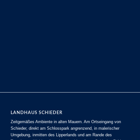
LANDHAUS SCHIEDER
Zeitgemäßes Ambiente in alten Mauern. Am Ortseingang von
Schieder, direkt am Schlosspark angrenzend, in malerischer
Umgebung, inmitten des Lipperlands und am Rande des