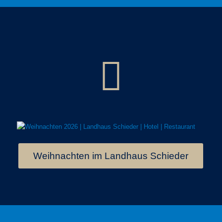
Weihnachten im Landhaus Schieder