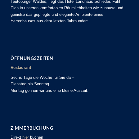
Teutoburger Waldes, liegt das Hotel Landhaus Schieder. Fühl
Dich in unseren komfortablen Räumlichkeiten wie zuhause und
genieße das gepflegte und elegante Ambiente eines
Herrenhauses aus dem letzten Jahrhundert.
ÖFFNUNGSZEITEN
Restaurant
Sechs Tage die Woche für Sie da –
Dienstag bis Sonntag.
Montag gönnen wir uns eine kleine Auszeit.
ZIMMERBUCHUNG
Direkt
hier
buchen