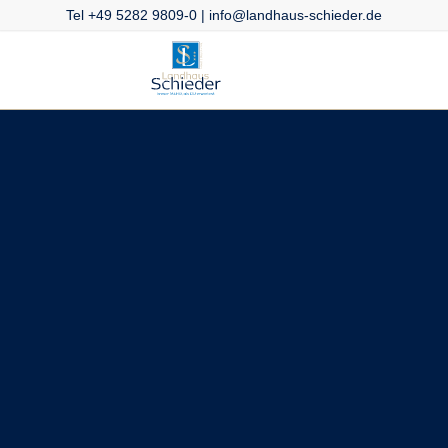
Tel +49 5282 9809-0 |
info@landhaus-schieder.de